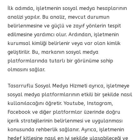
İlk adımda, işletmenin sosyal medya hesaplarının
analizi yapılır. Bu analiz, mevcut durumun
belirlenmesine ve güçlü ve zayıf yönlerin tespit
edilmesine yardımcı olur. Ardından, işletmenin
kurumsal kimliği belirlenir veya var olan kimlik
geliştirilir. Bu, markanın sosyal medya
platformlarında tutarlı bir görünüme sahip
olmasını sağlar.
Tasarruflu Sosyal Medya Hizmeti ayrıca, işletmeye
sosyal medya platformlarının etkili bir şekilde nasıl
kullanılacağını öğretir. Youtube, Instagram,
Facebook ve diğer platformlar üzerinde doğru
içerik stratejilerinin belirlenmesi ve uygulanması
konusunda rehberlik sağlanır. Ayrıca, işletmenin
hedef kitlesine nasıl en iyi şekilde ulaşabileceği ve