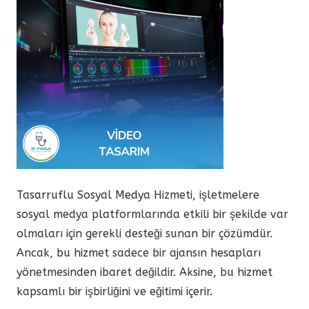
Tasarruflu Sosyal Medya Hizmeti, işletmelere
sosyal medya platformlarında etkili bir şekilde var
olmaları için gerekli desteği sunan bir çözümdür.
Ancak, bu hizmet sadece bir ajansın hesapları
yönetmesinden ibaret değildir. Aksine, bu hizmet
kapsamlı bir işbirliğini ve eğitimi içerir.