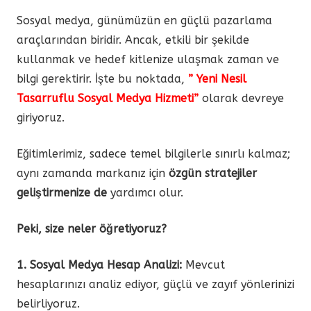
Sosyal medya, günümüzün en güçlü pazarlama
araçlarından biridir. Ancak, etkili bir şekilde
kullanmak ve hedef kitlenize ulaşmak zaman ve
bilgi gerektirir. İşte bu noktada,
” Yeni Nesil
Tasarruflu Sosyal Medya Hizmeti”
olarak devreye
giriyoruz.
Eğitimlerimiz, sadece temel bilgilerle sınırlı kalmaz;
aynı zamanda markanız için
özgün stratejiler
geliştirmenize de
yardımcı olur.
Peki, size neler öğretiyoruz?
1. Sosyal Medya Hesap Analizi:
Mevcut
hesaplarınızı analiz ediyor, güçlü ve zayıf yönlerinizi
belirliyoruz.