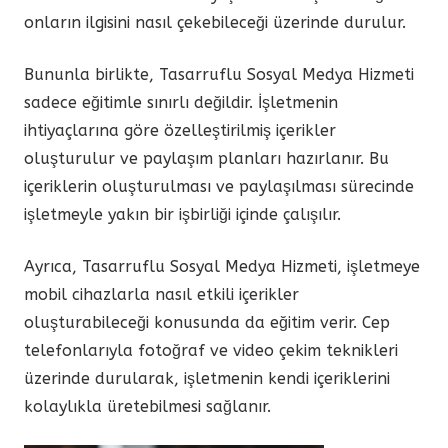
onların ilgisini nasıl çekebileceği üzerinde durulur.
Bununla birlikte, Tasarruflu Sosyal Medya Hizmeti
sadece eğitimle sınırlı değildir. İşletmenin
ihtiyaçlarına göre özelleştirilmiş içerikler
oluşturulur ve paylaşım planları hazırlanır. Bu
içeriklerin oluşturulması ve paylaşılması sürecinde
işletmeyle yakın bir işbirliği içinde çalışılır.
Ayrıca, Tasarruflu Sosyal Medya Hizmeti, işletmeye
mobil cihazlarla nasıl etkili içerikler
oluşturabileceği konusunda da eğitim verir. Cep
telefonlarıyla fotoğraf ve video çekim teknikleri
üzerinde durularak, işletmenin kendi içeriklerini
kolaylıkla üretebilmesi sağlanır.