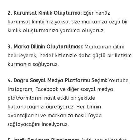
2. Kurumsal Kimlik Oluşturma:
Eğer henüz
kurumsal kimliğiniz yoksa, size markanıza özgü bir
kimlik oluşturmanıza yardımcı oluyoruz.
3. Marka Dilinin Oluşturulması:
Markanızın dilini
belirleyerek, hedef kitlenizle daha güçlü bir iletişim
kurmanızı sağlıyoruz.
4. Doğru Sosyal Medya Platformu Seçimi:
Youtube,
Instagram, Facebook ve diğer sosyal medya
platformlarını nasıl etkili bir şekilde
kullanacağınızı öğretiyoruz. Her birinin
avantajlarını ve markanıza nasıl fayda
sağlayacağını inceliyoruz.