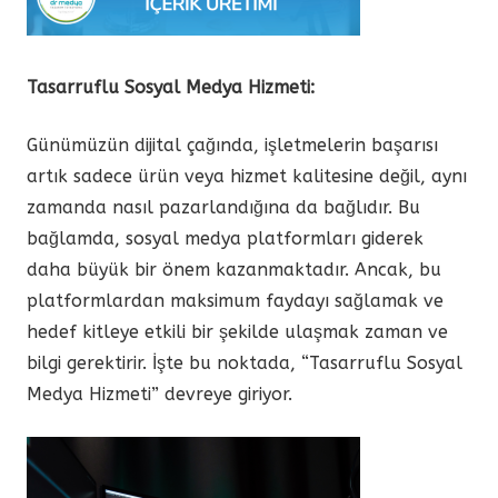
Tasarruflu Sosyal Medya Hizmeti:
Günümüzün dijital çağında, işletmelerin başarısı
artık sadece ürün veya hizmet kalitesine değil, aynı
zamanda nasıl pazarlandığına da bağlıdır. Bu
bağlamda, sosyal medya platformları giderek
daha büyük bir önem kazanmaktadır. Ancak, bu
platformlardan maksimum faydayı sağlamak ve
hedef kitleye etkili bir şekilde ulaşmak zaman ve
bilgi gerektirir. İşte bu noktada, “Tasarruflu Sosyal
Medya Hizmeti” devreye giriyor.