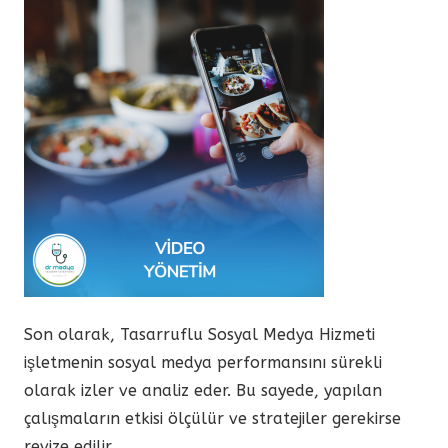
Son olarak, Tasarruflu Sosyal Medya Hizmeti
işletmenin sosyal medya performansını sürekli
olarak izler ve analiz eder. Bu sayede, yapılan
çalışmaların etkisi ölçülür ve stratejiler gerekirse
revize edilir.