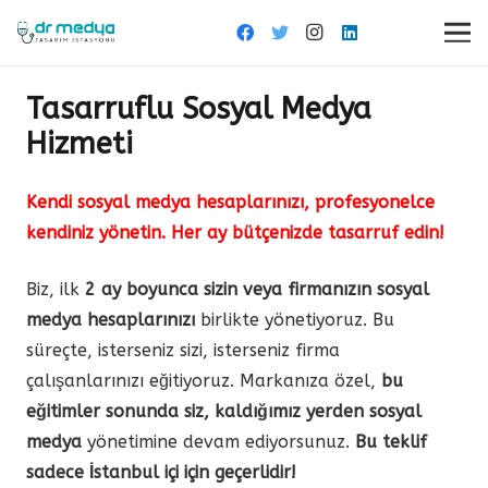
Tasarruflu Sosyal Medya
Hizmeti
Kendi sosyal medya hesaplarınızı, profesyonelce
kendiniz yönetin. Her ay bütçenizde tasarruf edin!
Biz, ilk
2 ay boyunca sizin veya firmanızın sosyal
medya hesaplarınızı
birlikte yönetiyoruz. Bu
süreçte, isterseniz sizi, isterseniz firma
çalışanlarınızı eğitiyoruz. Markanıza özel,
bu
eğitimler sonunda siz, kaldığımız yerden sosyal
medya
yönetimine devam ediyorsunuz.
Bu teklif
sadece İstanbul içi için geçerlidir!