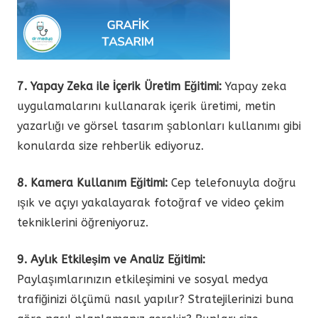
7. Yapay Zeka ile İçerik Üretim Eğitimi:
Yapay zeka
uygulamalarını kullanarak içerik üretimi, metin
yazarlığı ve görsel tasarım şablonları kullanımı gibi
konularda size rehberlik ediyoruz.
8. Kamera Kullanım Eğitimi:
Cep telefonuyla doğru
ışık ve açıyı yakalayarak fotoğraf ve video çekim
tekniklerini öğreniyoruz.
9. Aylık Etkileşim ve Analiz Eğitimi:
Paylaşımlarınızın etkileşimini ve sosyal medya
trafiğinizi ölçümü nasıl yapılır? Stratejilerinizi buna