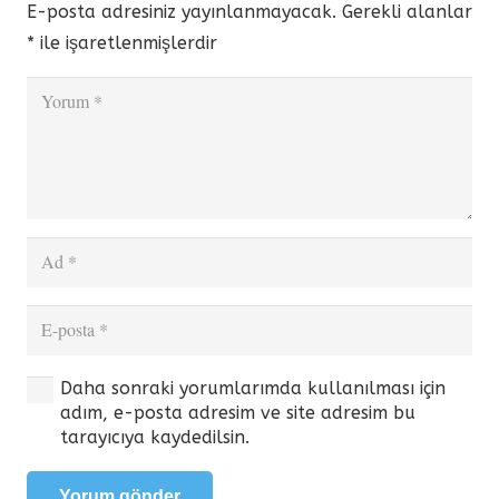
E-posta adresiniz yayınlanmayacak.
Gerekli alanlar
*
ile işaretlenmişlerdir
Daha sonraki yorumlarımda kullanılması için
adım, e-posta adresim ve site adresim bu
tarayıcıya kaydedilsin.
Yorum gönder