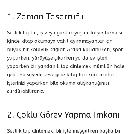
1. Zaman Tasarrufu
Sesli kitaplar, iş veya günlük yaşam koşuşturması
içinde kitap okumaya vakit ayıramayanlar için
büyük bir kolaylık sağlar. Araba kullanırken, spor
yaparken, yürüyüşe çıkarken ya da ev işleri
yaparken bir yandan kitap dinlemek mümkün hale
gelir. Bu sayede sevdiğiniz kitapları kaçırmadan,
işlerinizi yaparken bile okuma alışkanlığınızı
sürdürebilirsiniz.
2. Çoklu Görev Yapma İmkanı
Sesli kitap dinlemek, bir işle meşgulken başka bir