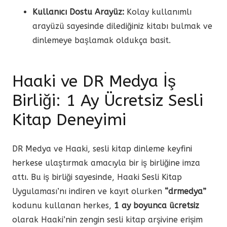
Kullanıcı Dostu Arayüz:
Kolay kullanımlı
arayüzü sayesinde dilediğiniz kitabı bulmak ve
dinlemeye başlamak oldukça basit.
Haaki ve DR Medya İş
Birliği: 1 Ay Ücretsiz Sesli
Kitap Deneyimi
DR Medya ve Haaki, sesli kitap dinleme keyfini
herkese ulaştırmak amacıyla bir iş birliğine imza
attı. Bu iş birliği sayesinde, Haaki Sesli Kitap
Uygulaması’nı indiren ve kayıt olurken
“drmedya”
kodunu kullanan herkes,
1 ay boyunca ücretsiz
olarak Haaki’nin zengin sesli kitap arşivine erişim