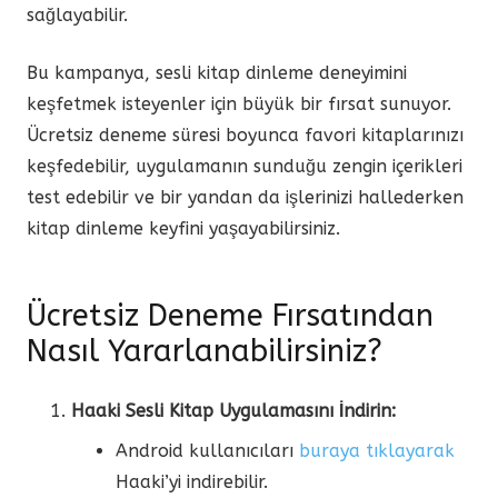
sağlayabilir.
Bu kampanya, sesli kitap dinleme deneyimini
keşfetmek isteyenler için büyük bir fırsat sunuyor.
Ücretsiz deneme süresi boyunca favori kitaplarınızı
keşfedebilir, uygulamanın sunduğu zengin içerikleri
test edebilir ve bir yandan da işlerinizi hallederken
kitap dinleme keyfini yaşayabilirsiniz.
Ücretsiz Deneme Fırsatından
Nasıl Yararlanabilirsiniz?
Haaki Sesli Kitap Uygulamasını İndirin:
Android kullanıcıları
buraya tıklayarak
Haaki’yi indirebilir.