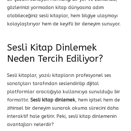
gözlerinizi yormadan kitap dünyasına adım
atabileceğiniz sesli kitaplar, hem bilgiye ulaşmayı
kolaylaştırıyor hem de keyifli bir deneyim sunuyor.
Sesli Kitap Dinlemek
Neden Tercih Ediliyor?
Sesli kitaplar, yazılı kitapların profesyonel ses
sanatçıları tarafından seslendirilip dijital
platformlar aracılığıyla kullanıcıya sunulduğu bir
formattır.
Sesli kitap dinlemek
, hem işitsel hem de
zihinsel bir deneyim sunarak okuma sürecini daha
interaktif hale getirir. Peki, sesli kitap dinlemenin
avantajları nelerdir?