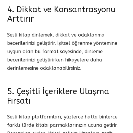
4. Dikkat ve Konsantrasyonu
Arttırır
Sesli kitap dinlemek, dikkat ve odaklanma
becerilerinizi geliştirir. İşitsel öğrenme yöntemine
uygun olan bu format sayesinde, dinleme
becerilerinizi geliştirirken hikayelere daha
derinlemesine odaklanabilirsiniz.
5. Çeşitli İçeriklere Ulaşma
Fırsatı
Sesli kitap platformları, yüzlerce hatta binlerce
farklı türde kitabı parmaklarınızın ucuna getirir.