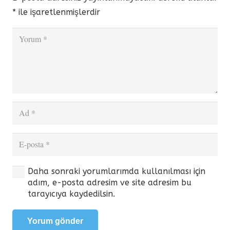
*
ile işaretlenmişlerdir
Daha sonraki yorumlarımda kullanılması için
adım, e-posta adresim ve site adresim bu
tarayıcıya kaydedilsin.
Yorum gönder