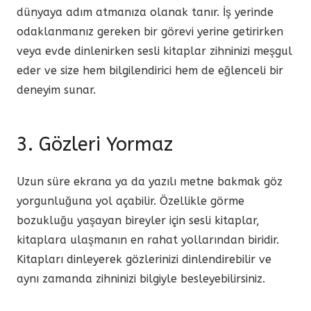
dünyaya adım atmanıza olanak tanır. İş yerinde
odaklanmanız gereken bir görevi yerine getirirken
veya evde dinlenirken sesli kitaplar zihninizi meşgul
eder ve size hem bilgilendirici hem de eğlenceli bir
deneyim sunar.
3. Gözleri Yormaz
Uzun süre ekrana ya da yazılı metne bakmak göz
yorgunluğuna yol açabilir. Özellikle görme
bozukluğu yaşayan bireyler için sesli kitaplar,
kitaplara ulaşmanın en rahat yollarından biridir.
Kitapları dinleyerek gözlerinizi dinlendirebilir ve
aynı zamanda zihninizi bilgiyle besleyebilirsiniz.