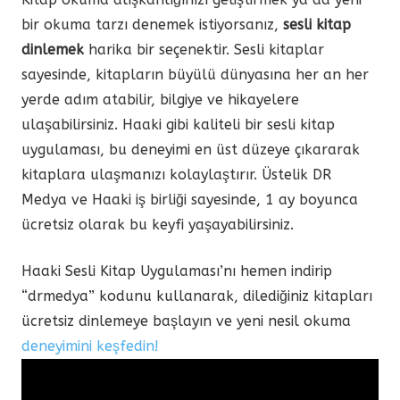
bir okuma tarzı denemek istiyorsanız,
sesli kitap
dinlemek
harika bir seçenektir. Sesli kitaplar
sayesinde, kitapların büyülü dünyasına her an her
yerde adım atabilir, bilgiye ve hikayelere
ulaşabilirsiniz. Haaki gibi kaliteli bir sesli kitap
uygulaması, bu deneyimi en üst düzeye çıkararak
kitaplara ulaşmanızı kolaylaştırır. Üstelik DR
Medya ve Haaki iş birliği sayesinde, 1 ay boyunca
ücretsiz olarak bu keyfi yaşayabilirsiniz.
Haaki Sesli Kitap Uygulaması’nı hemen indirip
“drmedya” kodunu kullanarak, dilediğiniz kitapları
ücretsiz dinlemeye başlayın ve yeni nesil okuma
deneyimini keşfedin!