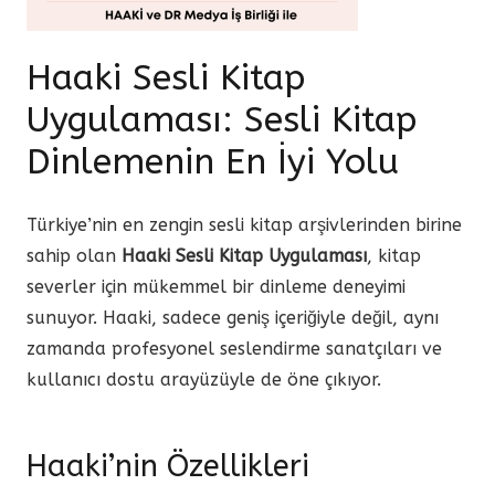
Haaki Sesli Kitap
Uygulaması: Sesli Kitap
Dinlemenin En İyi Yolu
Türkiye’nin en zengin sesli kitap arşivlerinden birine
sahip olan
Haaki Sesli Kitap Uygulaması
, kitap
severler için mükemmel bir dinleme deneyimi
sunuyor. Haaki, sadece geniş içeriğiyle değil, aynı
zamanda profesyonel seslendirme sanatçıları ve
kullanıcı dostu arayüzüyle de öne çıkıyor.
Haaki’nin Özellikleri