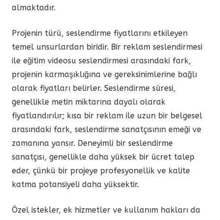
almaktadır.
Projenin türü, seslendirme fiyatlarını etkileyen
temel unsurlardan biridir. Bir reklam seslendirmesi
ile eğitim videosu seslendirmesi arasındaki fark,
projenin karmaşıklığına ve gereksinimlerine bağlı
olarak fiyatları belirler. Seslendirme süresi,
genellikle metin miktarına dayalı olarak
fiyatlandırılır; kısa bir reklam ile uzun bir belgesel
arasındaki fark, seslendirme sanatçısının emeği ve
zamanına yansır. Deneyimli bir seslendirme
sanatçısı, genellikle daha yüksek bir ücret talep
eder, çünkü bir projeye profesyonellik ve kalite
katma potansiyeli daha yüksektir.
Özel istekler, ek hizmetler ve kullanım hakları da