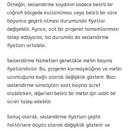
Örneğin, seslendirme kaydının sadece belirli bir
coğrafi bölgede kullanılması veya belirli bir süre
boyunca geçerli olması durumunda fiyatlar
değişebilir. Ayrıca, acil bir projenin tamamlanması
talep ediliyorsa, bu durumda da seslendirme
fiyatları artabilir.
Seslendirme hizmetleri genellikle metin başına
fiyatlandırılır. Bu, projenin karmaşıklığına ve metin
uzunluğuna bağlı olarak değişiklik gösterir. Bazı
seslendirme sanatçıları saat başına ücret
alabilirken, diğerleri belirli bir metin için sabit bir
ücret talep edebilir.
Sonuç olarak, seslendirme fiyatları çeşitli
faktörlere dayalı olarak değişiklik gösterir ve