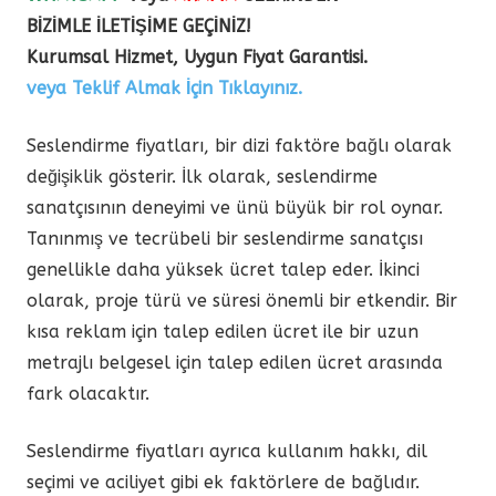
BİZİMLE İLETİŞİME GEÇİNİZ!
Kurumsal Hizmet, Uygun Fiyat Garantisi.
veya Teklif Almak İçin Tıklayınız.
Seslendirme fiyatları, bir dizi faktöre bağlı olarak
değişiklik gösterir. İlk olarak, seslendirme
sanatçısının deneyimi ve ünü büyük bir rol oynar.
Tanınmış ve tecrübeli bir seslendirme sanatçısı
genellikle daha yüksek ücret talep eder. İkinci
olarak, proje türü ve süresi önemli bir etkendir. Bir
kısa reklam için talep edilen ücret ile bir uzun
metrajlı belgesel için talep edilen ücret arasında
fark olacaktır.
Seslendirme fiyatları ayrıca kullanım hakkı, dil
seçimi ve aciliyet gibi ek faktörlere de bağlıdır.