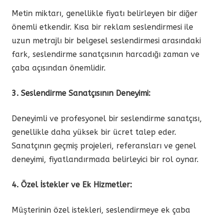
Metin miktarı, genellikle fiyatı belirleyen bir diğer
önemli etkendir. Kısa bir reklam seslendirmesi ile
uzun metrajlı bir belgesel seslendirmesi arasındaki
fark, seslendirme sanatçısının harcadığı zaman ve
çaba açısından önemlidir.
3. Seslendirme Sanatçısının Deneyimi:
Deneyimli ve profesyonel bir seslendirme sanatçısı,
genellikle daha yüksek bir ücret talep eder.
Sanatçının geçmiş projeleri, referansları ve genel
deneyimi, fiyatlandırmada belirleyici bir rol oynar.
4. Özel İstekler ve Ek Hizmetler:
Müşterinin özel istekleri, seslendirmeye ek çaba