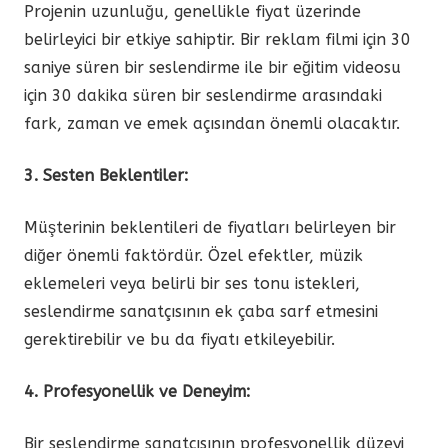
Projenin uzunluğu, genellikle fiyat üzerinde
belirleyici bir etkiye sahiptir. Bir reklam filmi için 30
saniye süren bir seslendirme ile bir eğitim videosu
için 30 dakika süren bir seslendirme arasındaki
fark, zaman ve emek açısından önemli olacaktır.
3. Sesten Beklentiler:
Müşterinin beklentileri de fiyatları belirleyen bir
diğer önemli faktördür. Özel efektler, müzik
eklemeleri veya belirli bir ses tonu istekleri,
seslendirme sanatçısının ek çaba sarf etmesini
gerektirebilir ve bu da fiyatı etkileyebilir.
4. Profesyonellik ve Deneyim:
Bir seslendirme sanatçısının profesyonellik düzeyi