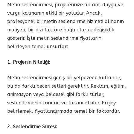
Metin seslendirmesi, projelerinize anlam, duygu ve
vurgu katmanın etkili bir yoludur. Ancak,
profesyonel bir metin seslendirme hizmeti almanın
maliyeti, bir dizi faktöre bağlı olarak değişiklik
gösterir. İşte metin seslendirme fiyatlarını
belirleyen temel unsurlar:
1. Projenin Niteliği:
Metin seslendirmesi geniş bir yelpazede kullanılır,
bu da farklı beceri setleri gerektirir. Reklam, eğitim,
animasyon veya belgesel gibi farklı türler,
seslendirmenin tonunu ve tarzını etkiler. Projeyi
belirlemek, fiyatlandırmada temel bir faktördür.
2. Seslendirme Süresi: