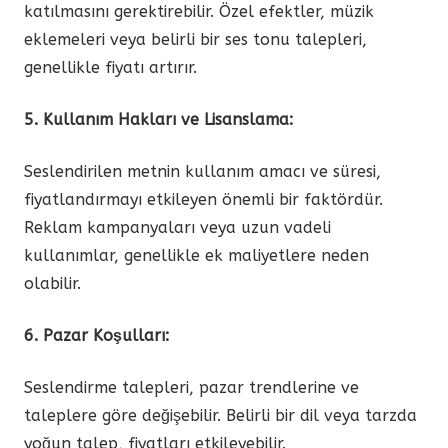
katılmasını gerektirebilir. Özel efektler, müzik
eklemeleri veya belirli bir ses tonu talepleri,
genellikle fiyatı artırır.
5. Kullanım Hakları ve Lisanslama:
Seslendirilen metnin kullanım amacı ve süresi,
fiyatlandırmayı etkileyen önemli bir faktördür.
Reklam kampanyaları veya uzun vadeli
kullanımlar, genellikle ek maliyetlere neden
olabilir.
6. Pazar Koşulları:
Seslendirme talepleri, pazar trendlerine ve
taleplere göre değişebilir. Belirli bir dil veya tarzda
yoğun talep, fiyatları etkileyebilir.