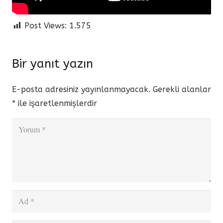
Post Views:
1.575
Bir yanıt yazın
E-posta adresiniz yayınlanmayacak.
Gerekli alanlar
*
ile işaretlenmişlerdir