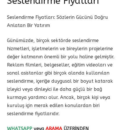
Seslendirme Fiyatları
Seslendirme Fiyatları: Sözlerin Gücünü Doğru
Anlatan Bir Yatırım
Günümüzde, birçok sektörde seslendirme
hizmetleri, işletmelerin ve bireylerin projelerine
değer katmanın önemli bir yolu haline gelmiştir.
Reklam filmleri, belgeseller, eğitim videoları ve
sanal asistanlar gibi birçok alanda kullanılan
seslendirme, içeriğe duygusal bir boyut katarak
izleyici veya dinleyici ile daha güçlü bir bağ
kurmaya yardımcı olur. Ancak, birçok kişi veya
kuruluş için merak edilen konulardan biri
seslendirme fiyatlarıdır.
WHATSAPP
veya
ARAMA
ÜZERİNDEN