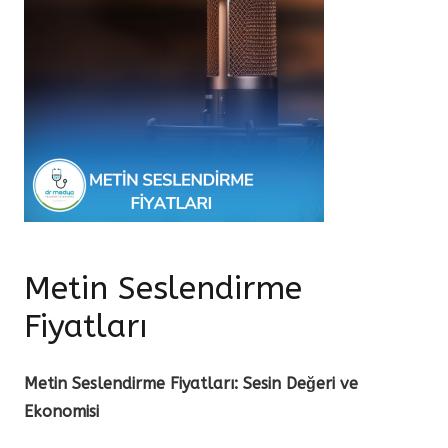
Metin Seslendirme
Fiyatları
Metin Seslendirme Fiyatları: Sesin Değeri ve
Ekonomisi