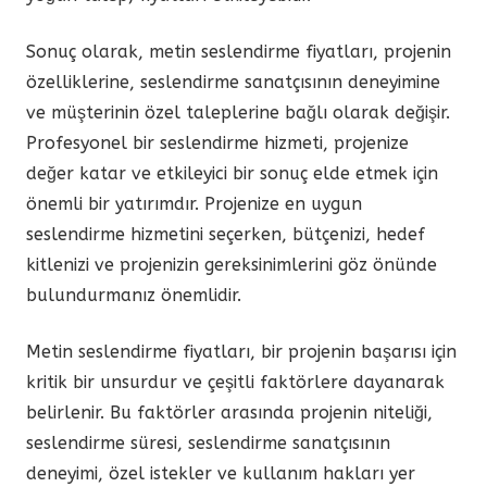
Sonuç olarak, metin seslendirme fiyatları, projenin
özelliklerine, seslendirme sanatçısının deneyimine
ve müşterinin özel taleplerine bağlı olarak değişir.
Profesyonel bir seslendirme hizmeti, projenize
değer katar ve etkileyici bir sonuç elde etmek için
önemli bir yatırımdır. Projenize en uygun
seslendirme hizmetini seçerken, bütçenizi, hedef
kitlenizi ve projenizin gereksinimlerini göz önünde
bulundurmanız önemlidir.
Metin seslendirme fiyatları, bir projenin başarısı için
kritik bir unsurdur ve çeşitli faktörlere dayanarak
belirlenir. Bu faktörler arasında projenin niteliği,
seslendirme süresi, seslendirme sanatçısının
deneyimi, özel istekler ve kullanım hakları yer