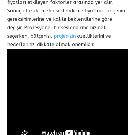
fiyatları etkileyen faktörler arasında yer alır.
Sonuç olarak, metin seslendirme fiyatları, projenin
gereksinimlerine ve kalite beklentilerine göre
değişir. Profesyonel bir seslendirme hizmeti
seçerken, bütçenizi,
projenizin
özelliklerini ve
hedeflerinizi dikkate almak önemlidir.