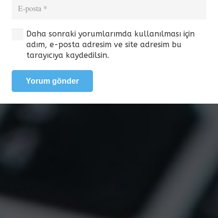
Daha sonraki yorumlarımda kullanılması için
adım, e-posta adresim ve site adresim bu
tarayıcıya kaydedilsin.
Yorum gönder