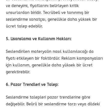
ve deneyimi, fiyatlarını belirleyen kritik
unsurlardan biridir. Tecrübeli ve tanınmış bir
seslendirme sanatçısı, genellikle daha yüksek bir
ücret talep edebilir.
5. Lisanslama ve Kullanım Hakları:
Seslendirilen materyalin nasıl kullanılacağı da
fiyatı etkileyen bir faktördür. Reklam kampanyaları
için kullanım, genellikle daha yüksek bir ücret
gerektirebilir.
6. Pazar Trendleri ve Talep:
Seslendirme talepleri pazar trendlerine göre
değişebilir. Belirli bir seslendirme tarzı veya dildeki