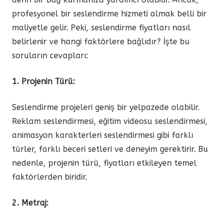
profesyonel bir seslendirme hizmeti almak belli bir
maliyetle gelir. Peki, seslendirme fiyatları nasıl
belirlenir ve hangi faktörlere bağlıdır? İşte bu
soruların cevapları:
1. Projenin Türü:
Seslendirme projeleri geniş bir yelpazede olabilir.
Reklam seslendirmesi, eğitim videosu seslendirmesi,
animasyon karakterleri seslendirmesi gibi farklı
türler, farklı beceri setleri ve deneyim gerektirir. Bu
nedenle, projenin türü, fiyatları etkileyen temel
faktörlerden biridir.
2. Metraj: