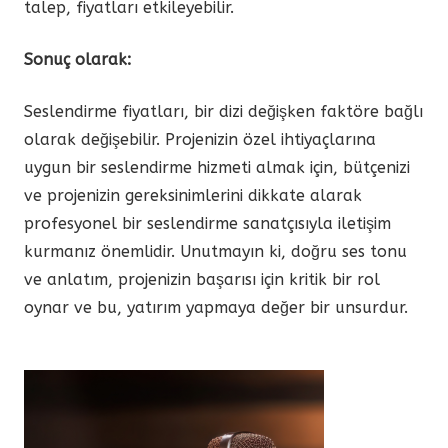
talep, fiyatları etkileyebilir.
Sonuç olarak:
Seslendirme fiyatları, bir dizi değişken faktöre bağlı
olarak değişebilir. Projenizin özel ihtiyaçlarına
uygun bir seslendirme hizmeti almak için, bütçenizi
ve projenizin gereksinimlerini dikkate alarak
profesyonel bir seslendirme sanatçısıyla iletişim
kurmanız önemlidir. Unutmayın ki, doğru ses tonu
ve anlatım, projenizin başarısı için kritik bir rol
oynar ve bu, yatırım yapmaya değer bir unsurdur.