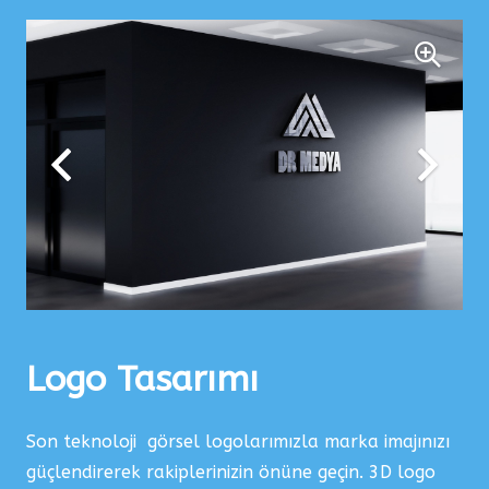
Logo Tasarımı
Son teknoloji görsel logolarımızla marka imajınızı
güçlendirerek rakiplerinizin önüne geçin. 3D logo