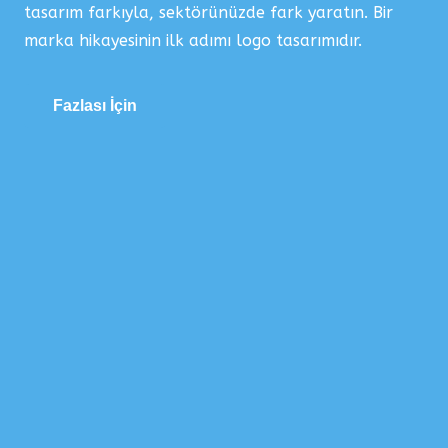
tasarım farkıyla, sektörünüzde fark yaratın. Bir
marka hikayesinin ilk adımı logo tasarımıdır.
Fazlası İçin