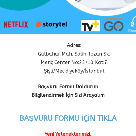
Adres:
Gülbahar Mah. Salih Tozan Sk.
Meriç Center No:23/10 Kat:7
Şişli/Mecidiyeköy/İstanbul
Başvuru Formu Doldurun
Bilgilendirmek İçin Sizi Arayalım
BAŞVURU FORMU İÇİN TIKLA
Yeni Yeteneklerimizi,