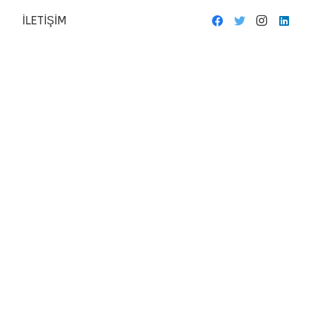
İLETİŞİM