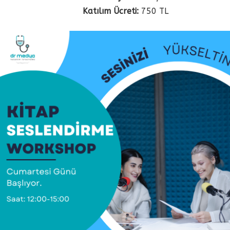
Katılım Ücreti:
750 TL