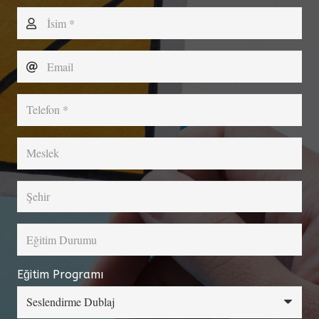
Eğitim Programı