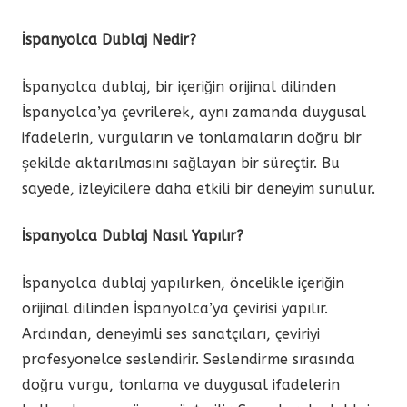
İspanyolca Dublaj Nedir?
İspanyolca dublaj, bir içeriğin orijinal dilinden
İspanyolca’ya çevrilerek, aynı zamanda duygusal
ifadelerin, vurguların ve tonlamaların doğru bir
şekilde aktarılmasını sağlayan bir süreçtir. Bu
sayede, izleyicilere daha etkili bir deneyim sunulur.
İspanyolca Dublaj Nasıl Yapılır?
İspanyolca dublaj yapılırken, öncelikle içeriğin
orijinal dilinden İspanyolca’ya çevirisi yapılır.
Ardından, deneyimli ses sanatçıları, çeviriyi
profesyonelce seslendirir. Seslendirme sırasında
doğru vurgu, tonlama ve duygusal ifadelerin