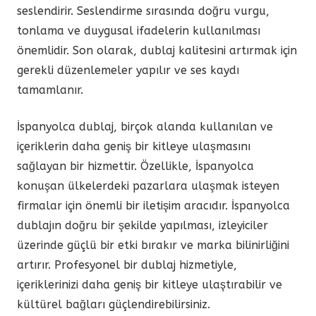
seslendirir. Seslendirme sırasında doğru vurgu,
tonlama ve duygusal ifadelerin kullanılması
önemlidir. Son olarak, dublaj kalitesini artırmak için
gerekli düzenlemeler yapılır ve ses kaydı
tamamlanır.
İspanyolca dublaj, birçok alanda kullanılan ve
içeriklerin daha geniş bir kitleye ulaşmasını
sağlayan bir hizmettir. Özellikle, İspanyolca
konuşan ülkelerdeki pazarlara ulaşmak isteyen
firmalar için önemli bir iletişim aracıdır. İspanyolca
dublajın doğru bir şekilde yapılması, izleyiciler
üzerinde güçlü bir etki bırakır ve marka bilinirliğini
artırır. Profesyonel bir dublaj hizmetiyle,
içeriklerinizi daha geniş bir kitleye ulaştırabilir ve
kültürel bağları güçlendirebilirsiniz.