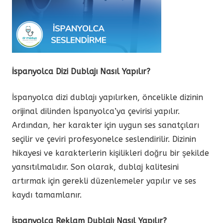
İspanyolca Dizi Dublajı Nasıl Yapılır?
İspanyolca dizi dublajı yapılırken, öncelikle dizinin
orijinal dilinden İspanyolca’ya çevirisi yapılır.
Ardından, her karakter için uygun ses sanatçıları
seçilir ve çeviri profesyonelce seslendirilir. Dizinin
hikayesi ve karakterlerin kişilikleri doğru bir şekilde
yansıtılmalıdır. Son olarak, dublaj kalitesini
artırmak için gerekli düzenlemeler yapılır ve ses
kaydı tamamlanır.
İspanyolca Reklam Dublajı Nasıl Yapılır?