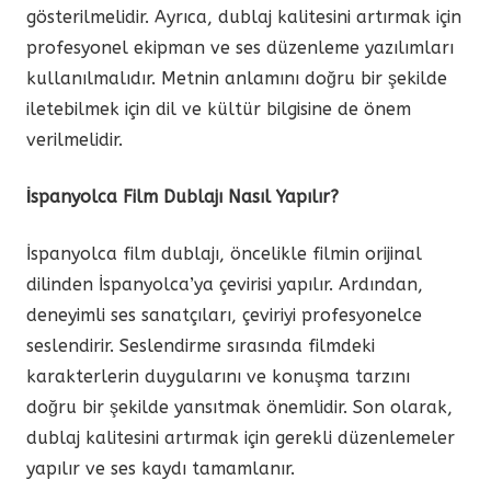
gösterilmelidir. Ayrıca, dublaj kalitesini artırmak için
profesyonel ekipman ve ses düzenleme yazılımları
kullanılmalıdır. Metnin anlamını doğru bir şekilde
iletebilmek için dil ve kültür bilgisine de önem
verilmelidir.
İspanyolca Film Dublajı Nasıl Yapılır?
İspanyolca film dublajı, öncelikle filmin orijinal
dilinden İspanyolca’ya çevirisi yapılır. Ardından,
deneyimli ses sanatçıları, çeviriyi profesyonelce
seslendirir. Seslendirme sırasında filmdeki
karakterlerin duygularını ve konuşma tarzını
doğru bir şekilde yansıtmak önemlidir. Son olarak,
dublaj kalitesini artırmak için gerekli düzenlemeler
yapılır ve ses kaydı tamamlanır.