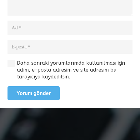
Daha sonraki yorumlarımda kullanılması için
adım, e-posta adresim ve site adresim bu
tarayıcıya kaydedilsin.
Yorum gönder