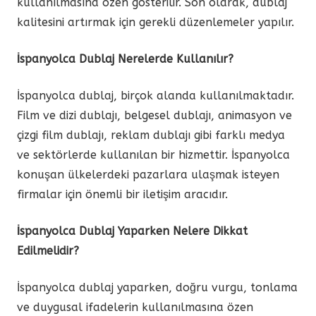
kullanılmasına özen gösterilir. Son olarak, dublaj
kalitesini artırmak için gerekli düzenlemeler yapılır.
İspanyolca Dublaj Nerelerde Kullanılır?
İspanyolca dublaj, birçok alanda kullanılmaktadır.
Film ve dizi dublajı, belgesel dublajı, animasyon ve
çizgi film dublajı, reklam dublajı gibi farklı medya
ve sektörlerde kullanılan bir hizmettir. İspanyolca
konuşan ülkelerdeki pazarlara ulaşmak isteyen
firmalar için önemli bir iletişim aracıdır.
İspanyolca Dublaj Yaparken Nelere Dikkat
Edilmelidir?
İspanyolca dublaj yaparken, doğru vurgu, tonlama
ve duygusal ifadelerin kullanılmasına özen