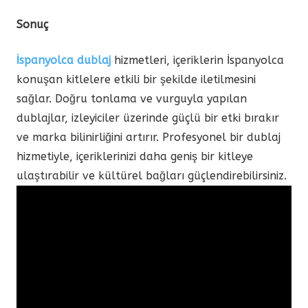
Sonuç
İspanyolca dublaj
hizmetleri, içeriklerin İspanyolca
konuşan kitlelere etkili bir şekilde iletilmesini
sağlar. Doğru tonlama ve vurguyla yapılan
dublajlar, izleyiciler üzerinde güçlü bir etki bırakır
ve marka bilinirliğini artırır. Profesyonel bir dublaj
hizmetiyle, içeriklerinizi daha geniş bir kitleye
ulaştırabilir ve kültürel bağları güçlendirebilirsiniz.