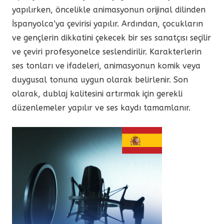
yapılırken, öncelikle animasyonun orijinal dilinden
İspanyolca’ya çevirisi yapılır. Ardından, çocukların
ve gençlerin dikkatini çekecek bir ses sanatçısı seçilir
ve çeviri profesyonelce seslendirilir. Karakterlerin
ses tonları ve ifadeleri, animasyonun komik veya
duygusal tonuna uygun olarak belirlenir. Son
olarak, dublaj kalitesini artırmak için gerekli
düzenlemeler yapılır ve ses kaydı tamamlanır.