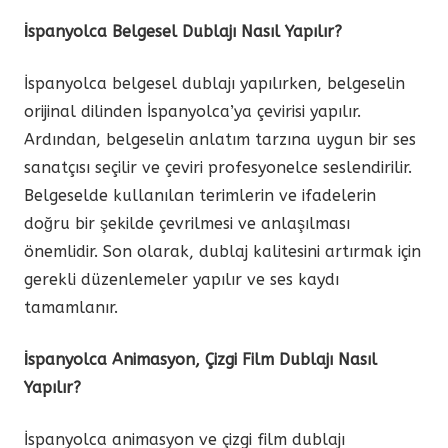
İspanyolca Belgesel Dublajı Nasıl Yapılır?
İspanyolca belgesel dublajı yapılırken, belgeselin
orijinal dilinden İspanyolca’ya çevirisi yapılır.
Ardından, belgeselin anlatım tarzına uygun bir ses
sanatçısı seçilir ve çeviri profesyonelce seslendirilir.
Belgeselde kullanılan terimlerin ve ifadelerin
doğru bir şekilde çevrilmesi ve anlaşılması
önemlidir. Son olarak, dublaj kalitesini artırmak için
gerekli düzenlemeler yapılır ve ses kaydı
tamamlanır.
İspanyolca Animasyon, Çizgi Film Dublajı Nasıl
Yapılır?
İspanyolca animasyon ve çizgi film dublajı