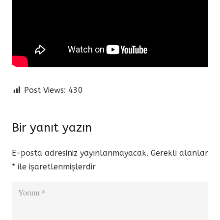
Post Views:
430
Bir yanıt yazın
E-posta adresiniz yayınlanmayacak.
Gerekli alanlar
*
ile işaretlenmişlerdir