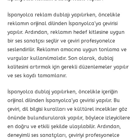
İspanyolca reklam dublajı yapılırken, öncelikle
reklamın orijinal dilinden İspanyolca’ya çevirisi
yapılır. Ardından, reklamın hedef kitlesine uygun
bir ses sanatçısı seçilir ve çeviri profesyonelce
seslendirilir. Reklamın amacına uygun tonlama ve
vurgular kullanılmalıdır. Son olarak, dublaj
kalitesini artırmak için gerekli düzenlemeler yapılır
ve ses kaydı tamamlanır.
İspanyolca dublaj yapılırken, öncelikle içeriğin
orijinal dilinden İspanyolca’ya çevirisi yapılır. Bu
çeviri, dil bilgisi kuralları ve kültürel incelikler göz
önünde bulundurularak yapılır, böylece izleyicilere
en doğru ve etkili şekilde ulaşılabilir. Ardından,
deneyimli ses sanatçıları, çeviriyi profesyonelce