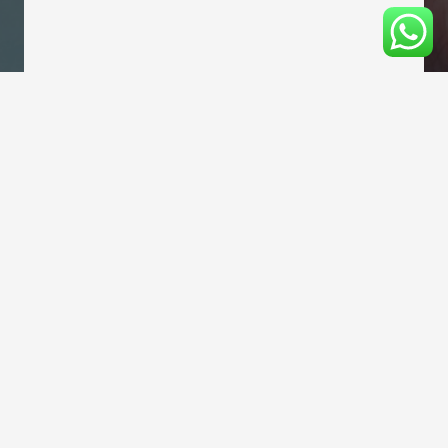
Mesaj Gönder