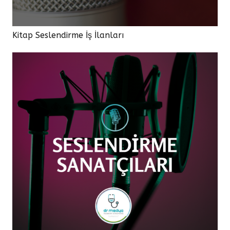
Kitap Seslendirme İş İlanları