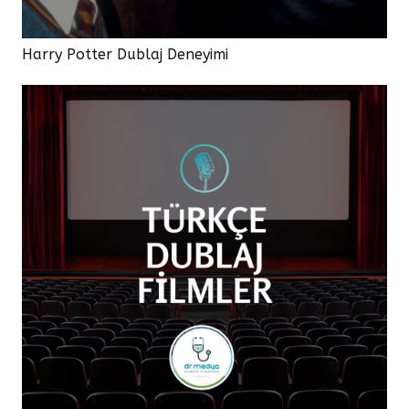
Harry Potter Dublaj Deneyimi