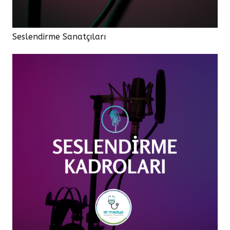
Seslendirme Sanatçıları