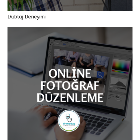
Dublaj Deneyimi