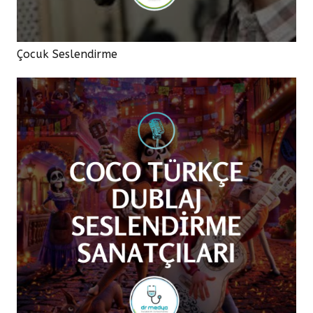
Çocuk Seslendirme