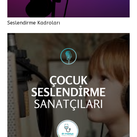
Seslendirme Kadroları