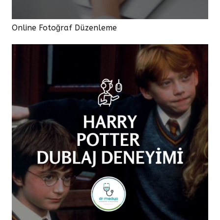
Online Fotoğraf Düzenleme