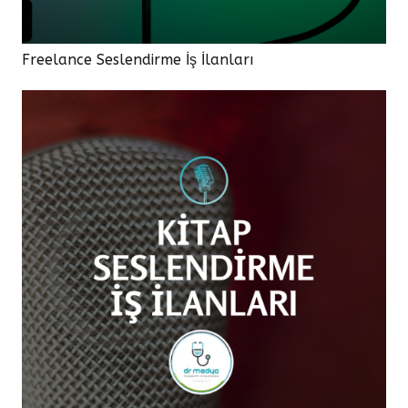
Freelance Seslendirme İş İlanları